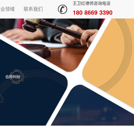
王卫红律师咨询电话
专业领域
联系我们
180 8669 3390