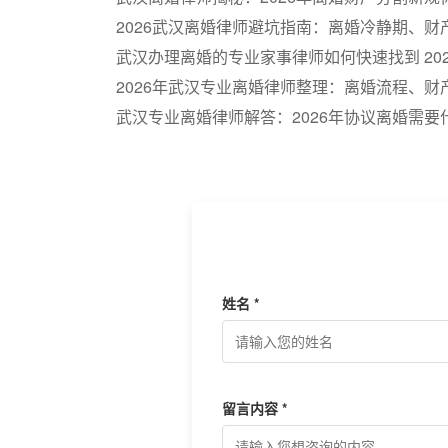
2026武汉离婚律师避坑指南：离婚冷静期、
武汉办理离婚的专业家事律师如何快速找到 20
2026年武汉专业离婚律师整理：离婚流程、
全解析
武汉专业离婚律师解答：2026年协议离婚需
姓名 *
留言内容 *