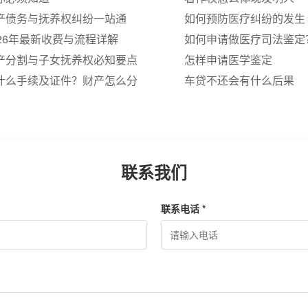
财产债务与抚养权纠纷一站通
如何预防医疗纠纷的发生
26年最新收费与流程详解
如何申请做医疗司法鉴定
财产分割与子女抚养权必知要点
怎样申请医学鉴定
要什么手续及证件？财产怎么分
车贷不还会有什么后果
联系我们
联系电话 *