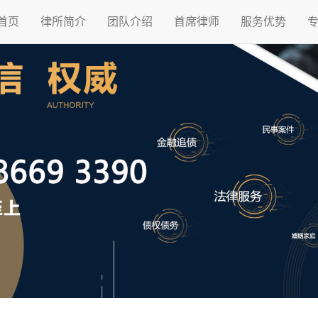
首页
律所简介
团队介绍
首席律师
服务优势