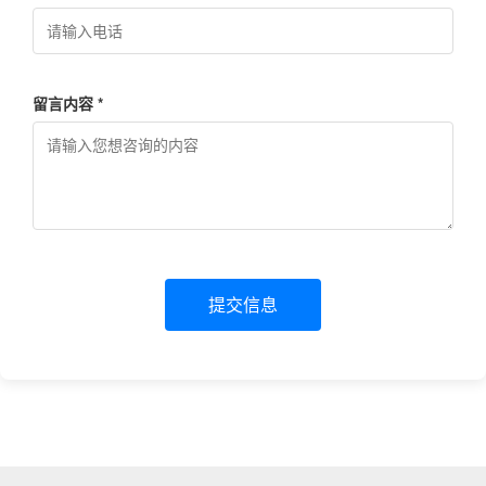
留言内容 *
提交信息