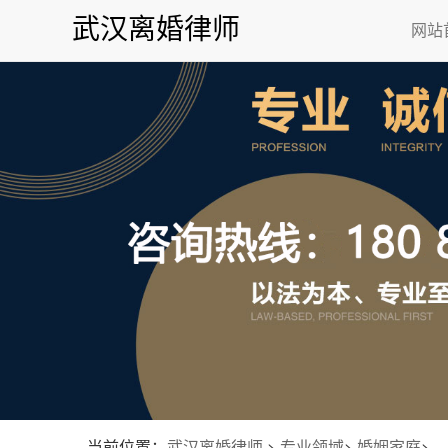
武汉离婚律师
网站
当前位置：
武汉离婚律师
>
专业领域
>
婚姻家庭
>