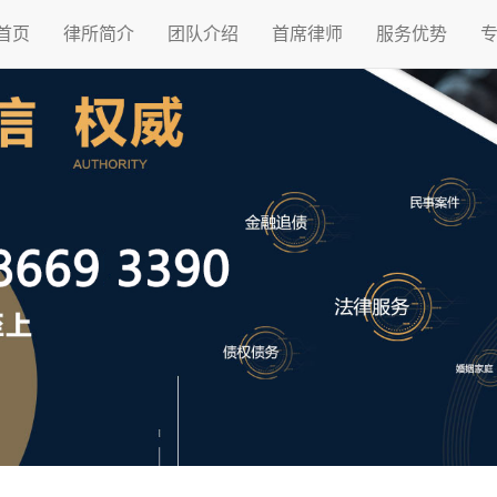
首页
律所简介
团队介绍
首席律师
服务优势