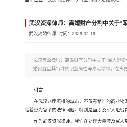
武汉资深律师：离婚财产分割中关于“
武汉离婚律师
时间：2026-04-19
武汉资深律师：离婚财产分割中关于“军人退役
婚家庭因其特殊的职业属性与奉献精神，在离婚财
引言
在武汉这座英雄的城市，不仅有繁忙的商业物
临着更为复杂的法律问题。特别是当涉及军人退役
作为武汉资深律师，我们在处理大量涉及军人