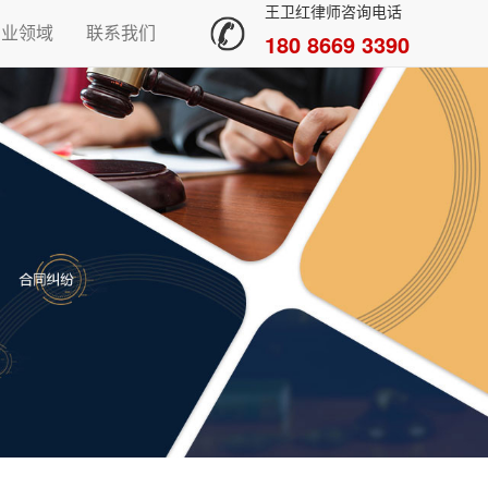
王卫红律师咨询电话
专业领域
联系我们
180 8669 3390