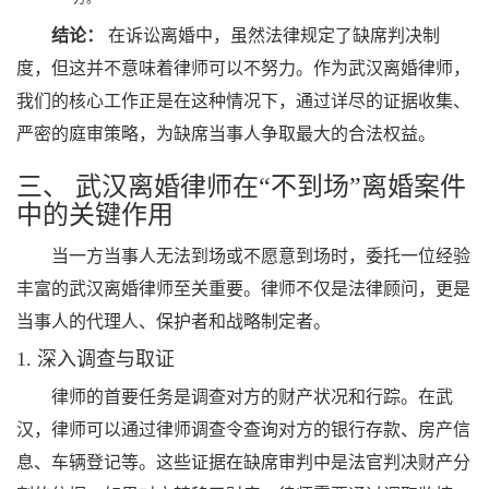
结论：
在诉讼离婚中，虽然法律规定了缺席判决制
度，但这并不意味着律师可以不努力。作为武汉离婚律师，
我们的核心工作正是在这种情况下，通过详尽的证据收集、
严密的庭审策略，为缺席当事人争取最大的合法权益。
三、 武汉离婚律师在“不到场”离婚案件
中的关键作用
当一方当事人无法到场或不愿意到场时，委托一位经验
丰富的武汉离婚律师至关重要。律师不仅是法律顾问，更是
当事人的代理人、保护者和战略制定者。
1. 深入调查与取证
律师的首要任务是调查对方的财产状况和行踪。在武
汉，律师可以通过律师调查令查询对方的银行存款、房产信
息、车辆登记等。这些证据在缺席审判中是法官判决财产分