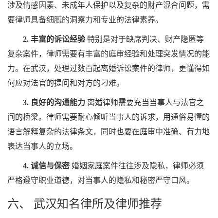
涉及情感因素、未成年人保护以及复杂的财产混合问题，需
要律师具备细腻的洞察力和专业的法律素养。
2. 丰富的诉讼经验
特别是对于缺席判决、财产隐匿等
复杂案件，律师需要有丰富的庭审经验和处理突发情况的能
力。在武汉，处理过数百起离婚诉讼案件的律师，更懂得如
何应对法官的提问和对方的刁难。
3. 良好的沟通能力
离婚律师需要充当当事人与法官之
间的桥梁。律师需要耐心倾听当事人的诉求，用通俗易懂的
语言解释复杂的法律条文，同时也要在庭审中准确、有力地
表达当事人的立场。
4. 诚信与保密
婚姻家庭案件往往涉及隐私，律师必须
严格遵守职业道德，对当事人的隐私和秘密严守口风。
六、 武汉知名律所及律师推荐