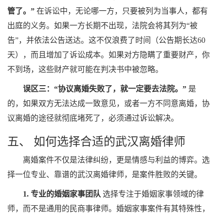
管了。”
在诉讼中，无论哪一方，只要被列为当事人，都有
出庭的义务。如果一方长期不出现，法院会将其列为“被
告”，并依法公告送达。这不仅浪费了时间（公告期长达60
天），而且增加了诉讼成本。如果对方隐瞒了重要财产，你
不到场，这些财产就可能在判决书中被忽略。
误区三：“协议离婚失败了，就一定要去法院。”
是
的，如果双方无法达成一致意见，或者一方不同意离婚，协
议离婚的途径就彻底堵死了，必须通过诉讼解决。
五、 如何选择合适的武汉离婚律师
离婚案件不仅是法律纠纷，更是情感与利益的博弈。选
择一位专业、靠谱的武汉离婚律师，是案件胜败的关键。
1. 专业的婚姻家事团队
选择专注于婚姻家事领域的律
师，而不是通用的民商事律师。婚姻家事案件有其特殊性，