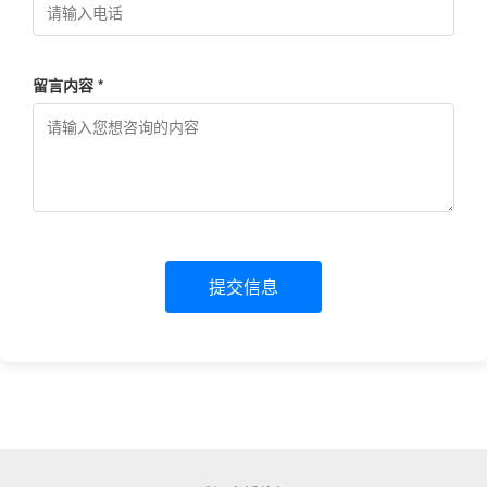
留言内容 *
提交信息