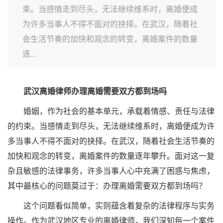
束。当感情走到尽头，无法继续维系时，离婚便成
为许多当事人不得不面对的抉择。在武汉，随着社
会生活节奏的加快和观念的转变，离婚案件的数量
逐...
武汉离婚律师办理离婚需要双方都到场吗
婚姻，作为社会的基本单元，承载着情感、责任与法律
的约束。当感情走到尽头，无法继续维系时，离婚便成为许
多当事人不得不面对的抉择。在武汉，随着社会生活节奏的
加快和观念的转变，离婚案件的数量逐年攀升。面对这一复
杂且敏感的法律事务，许多当事人心中充满了困惑与焦虑，
其中最核心的问题莫过于：办理离婚需要双方都到场吗？
这个问题看似简单，实则蕴含着复杂的法律程序与实务
操作。作为武汉地区专业的离婚律师，我们深知每一个案件