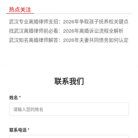
费与流程详解
热点关注
武汉专业离婚律师支招：2026年争取孩子抚养权关键点
找武汉离婚律师前必看：2026年离婚诉讼流程全解析
武汉知名离婚律师解答：2026年夫妻共同债务如何认定
联系我们
姓名 *
联系电话 *