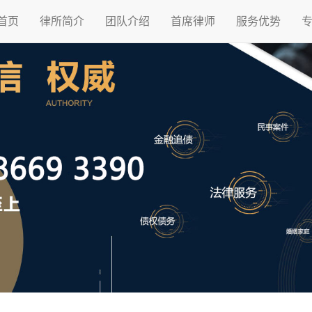
首页
律所简介
团队介绍
首席律师
服务优势