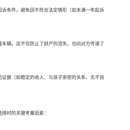
起诉条件，避免因不符合法定情形（如未满一年起诉
或车辆。这不仅防止了财产的流失，也向对方传递了
的证据（如稳定的收入、与孩子亲密的关系、无不良
选择时的关键考量因素：