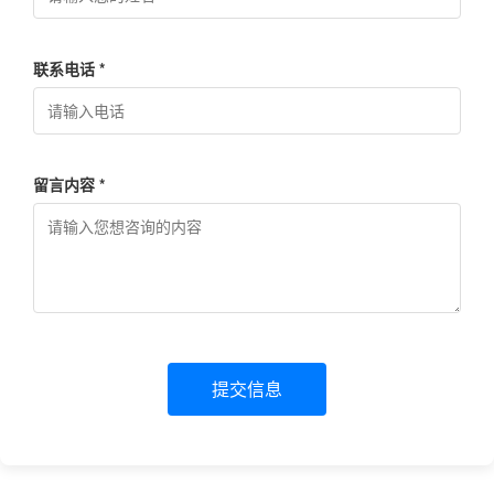
联系电话 *
留言内容 *
提交信息