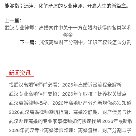
能够指引迷津、化解矛盾的专业律师，开启人生的新篇章。
上一篇：
武汉专业律师：离婚案件中关于一方在婚内获得的各类学术
奖金
下一篇：
武汉离婚财产分割中，知识产权该怎么分割
新闻资讯
找武汉离婚律师前必看：2026年离婚诉讼流程全解析
武汉专业离婚律师支招：2026年争取孩子抚养权关键点
武汉离婚律师揭秘：2026年离婚财产分割新规你必须知道
2026武汉离婚律师避坑指南：离婚冷静期、财产债务与抚
养权纠纷一站通
武汉办理离婚的专业家事律师如何快速找到 2026年最新收
费与流程详解
2026年武汉专业离婚律师整理：离婚流程、财产分割与子