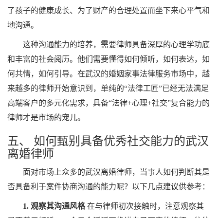
了孩子的健康成长、为了财产的合理处置而坐下来心平气和
地沟通。
这种沟通能力的培养，需要律师具备深厚的心理学功底
和丰富的社会阅历。他们需要懂得如何倾听，如何表达，如
何共情，如何引导。在武汉的婚姻家事法律服务市场中，越
来越多的律师开始意识到，单纯的“法律工匠”已经无法满足
高端客户的多元化需求，具备“法律+心理+社交”复合能力的
律师才是市场的宠儿。
五、 如何甄别具备优秀社交能力的武汉
离婚律师
面对市场上众多的武汉离婚律师，当事人如何判断其是
否具备利于案件协商沟通的能力呢？以下几点建议供参考：
1. 观察其沟通风格
在与律师初次接触时，注意观察其