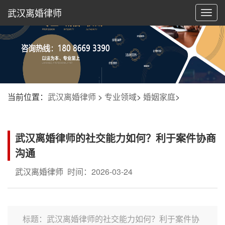
武汉离婚律师
切
换
导
航
当前位置：
武汉离婚律师
>
专业领域
>
婚姻家庭
>
武汉离婚律师的社交能力如何？利于案件协商
沟通
武汉离婚律师
时间：2026-03-24
标题：武汉离婚律师的社交能力如何？利于案件协