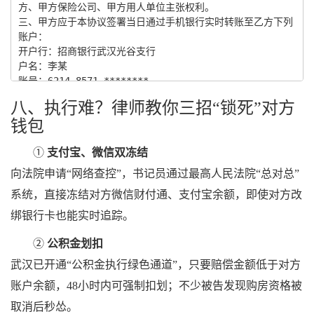
八、执行难？律师教你三招“锁死”对方
钱包
①
支付宝、微信双冻结
向法院申请“网络查控”，书记员通过最高人民法院“总对总”
系统，直接冻结对方微信财付通、支付宝余额，即使对方改
绑银行卡也能实时追踪。
②
公积金划扣
武汉已开通“公积金执行绿色通道”，只要赔偿金额低于对方
账户余额，48小时内可强制扣划；不少被告发现购房资格被
取消后秒怂。