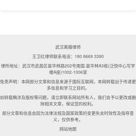
武汉离婚律师
王卫红律师联系电话：180 8669 3390
律所地址：武汉市武昌区昙华林路202号南国.昙华林A3栋(泛悦中心写字
楼A座)1002-1006室
免责声明：本网部分文章和信息来源于国际互联网，本网转载出于传递更
多信息和学习之目的。
如转载稿涉及版权等问题，请立即联系网站所有人，我们会予以更改或删
除相关文章，保证您的权利。
部分文章和信息会因为法律法规及国家政策的变更失去时效性及指导意
义，仅供参考。
网站地图