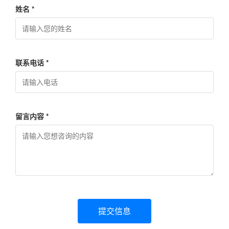
姓名 *
联系电话 *
留言内容 *
提交信息