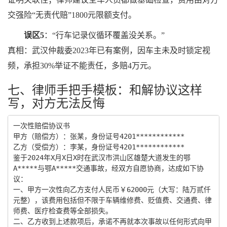
交强险“无责代赔”1800元限额支付。
误区5
：“行车记录仪循环覆盖没关系。”
真相：武汉仲裁委2023年已有案例，因车主未及时锁定视
频，承担30%举证不能责任，多赔4万元。
七、律师手把手模板：和解协议这样
写，对方无法反悔