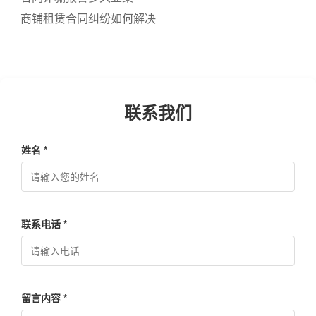
商铺租赁合同纠纷如何解决
联系我们
姓名 *
联系电话 *
留言内容 *