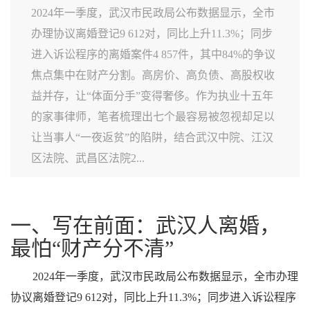
2024年一季度，武汉市民政局公布数据显示，全市
办理协议离婚登记9 612对，同比上升11.3%；同步
进入诉讼程序的离婚案件4 857件，其中84%的争议
焦点集中在财产分割。高房价、高负债、高股权收
益并存，让“体面分手”变得奢侈。作为执业十五年
的家事律师，笔者梳理出七个最容易被忽视却足以
让当事人“一夜返贫”的陷阱，结合武汉中院、江汉
区法院、武昌区法院2...
一、写在前面：武汉人离婚，
最怕“财产分不清”
2024年一季度，武汉市民政局公布数据显示，全市办理
协议离婚登记9 612对，同比上升11.3%；同步进入诉讼程序